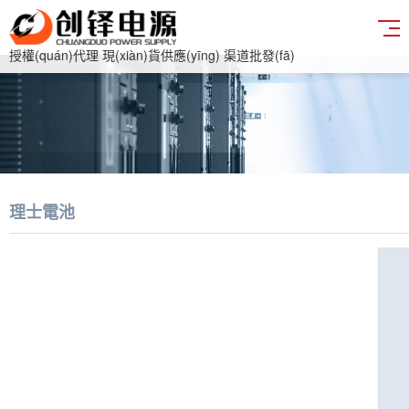
授權(quán)代理 現(xiàn)貨供應(yīng) 渠道批發(fā)
理士電池