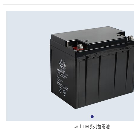
理士TM系列蓄電池