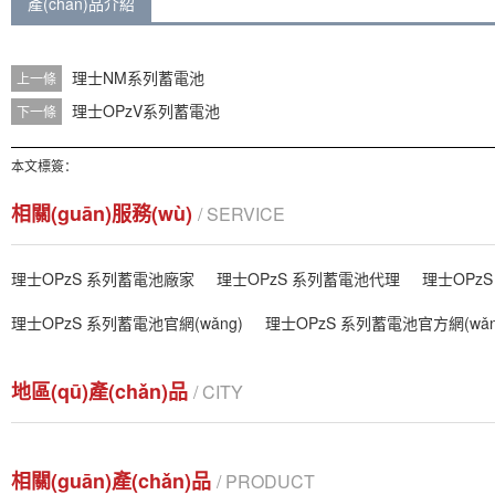
產(chǎn)品介紹
理士NM系列蓄電池
上一條
理士OPzV系列蓄電池
下一條
本文標簽：
相關(guān)服務(wù)
/ SERVICE
理士OPzS 系列蓄電池廠家
理士OPzS 系列蓄電池代理
理士OPz
理士OPzS 系列蓄電池官網(wǎng)
理士OPzS 系列蓄電池官方網(wǎn
地區(qū)產(chǎn)品
/ CITY
相關(guān)產(chǎn)品
/ PRODUCT