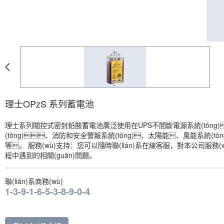
理士OPzS 系列蓄電池
理士系列閥控式密封鉛酸蓄電池廣泛使用在UPS不間斷電源系統(tǒng)、通
(tǒng)、消防和安全警報系統(tǒng)、太陽能、風能系統(t
等。 服務(wù)支持：您可以隨時聯(lián)系在線客服，對本公司服務(w
程中遇到的相關(guān)問題。
聯(lián)系商務(wù)
1-3-9-1-6-5-3-8-9-0-4