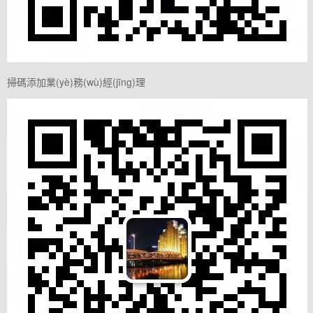
掃碼添加業(yè)務(wù)經(jīng)理