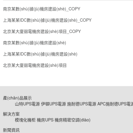
南京某數(shù)據(jù)機房建設(shè)_COPY
上海某某IDC數(shù)據(jù)機房建設(shè)_COPY
北京某大廈弱電機房建設(shè)項目_COPY
南京某數(shù)據(jù)機房建設(shè)
上海某某IDC數(shù)據(jù)機房建設(shè)
北京某大廈弱電機房建設(shè)項目
產(chǎn)品展示
山特UPS電源
伊頓UPS電源
施耐德UPS電源
APC施耐德UPS電
解決方案
模塊化機柜
機房UPS
機房精密空調(diào)
新聞資訊