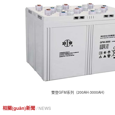
雙登GFM系列（200AH-3000AH）
相關(guān)新聞
/ NEWS