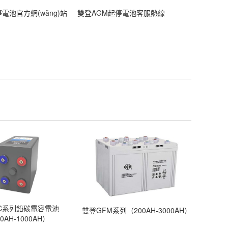
電池官方網(wǎng)站
雙登AGM起停電池客服熱線
LC系列鉛碳電容電池
雙登GFM系列（200AH-3000AH）
0AH-1000AH）