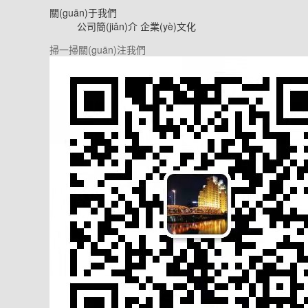
關(guān)于我們
公司簡(jiǎn)介
企業(yè)文化
掃一掃關(guān)注我們