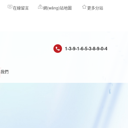
在線留言
網(wǎng)站地圖
更多分站
1-3-9-1-6-5-3-8-9-0-4
)系我們