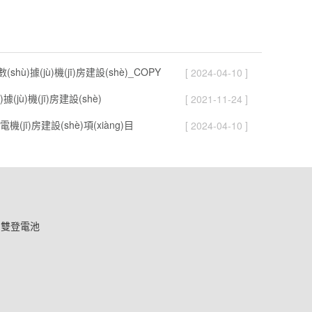
shù)據(jù)機(jī)房建設(shè)_COPY
[ 2024-04-10 ]
據(jù)機(jī)房建設(shè)
[ 2021-11-24 ]
(jī)房建設(shè)項(xiàng)目
[ 2024-04-10 ]
雙登電池