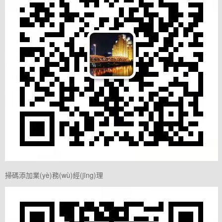
掃碼添加業(yè)務(wù)經(jīng)理