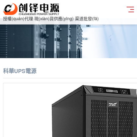
授權(quán)代理 現(xiàn)貨供應(yīng) 渠道批發(fā)
科華UPS電源